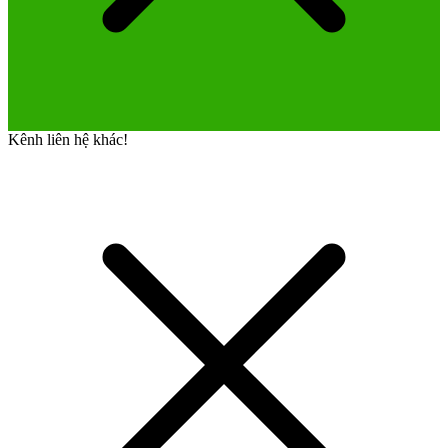
Kênh liên hệ khác!