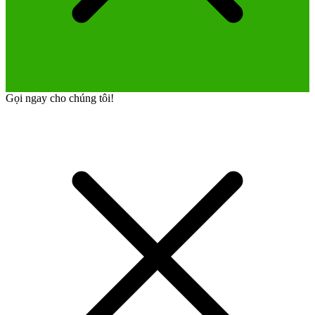
Gọi ngay cho chúng tôi!