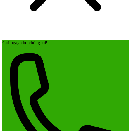
Gọi ngay cho chúng tôi!