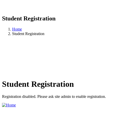
Student Registration
Home
Student Registration
Student Registration
Registration disabled. Please ask site admin to enable registration.