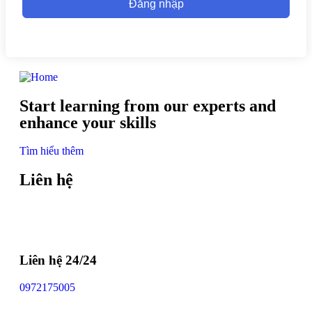
Đăng nhập
Start learning from our experts and
enhance your skills
Tìm hiểu thêm
Liên hệ
Liên hệ 24/24
0972175005