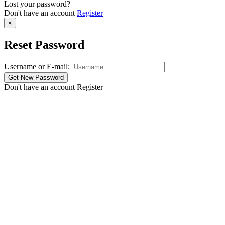
Lost your password?
Don't have an account
Register
×
Reset Password
Username or E-mail:
Don't have an account
Register