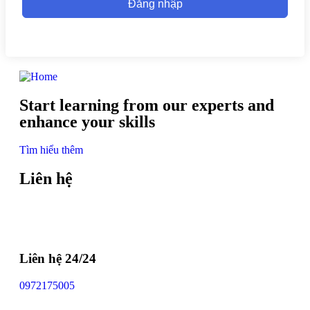
Đăng nhập
Start learning from our experts and
enhance your skills
Tìm hiểu thêm
Liên hệ
Liên hệ 24/24
0972175005