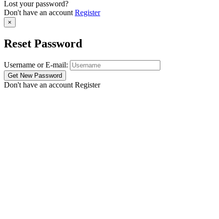
Lost your password?
Don't have an account
Register
×
Reset Password
Username or E-mail:
Don't have an account
Register