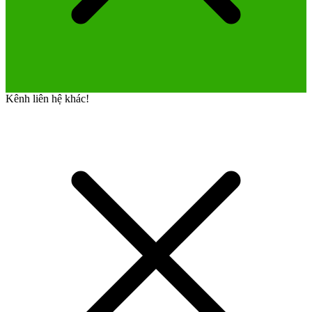
Kênh liên hệ khác!