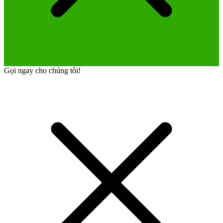
Gọi ngay cho chúng tôi!