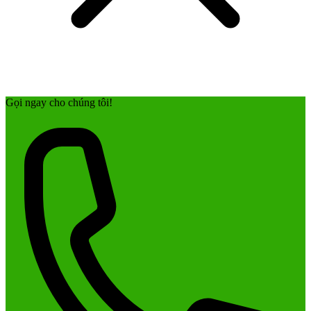
Gọi ngay cho chúng tôi!