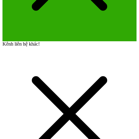
Kênh liên hệ khác!