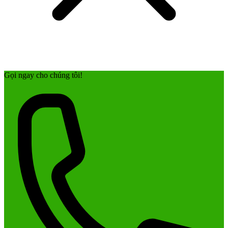
Gọi ngay cho chúng tôi!