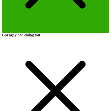
Gọi ngay cho chúng tôi!