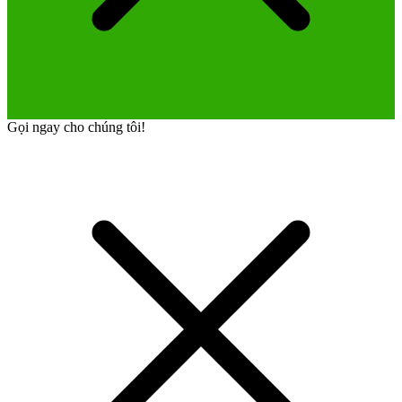
Gọi ngay cho chúng tôi!