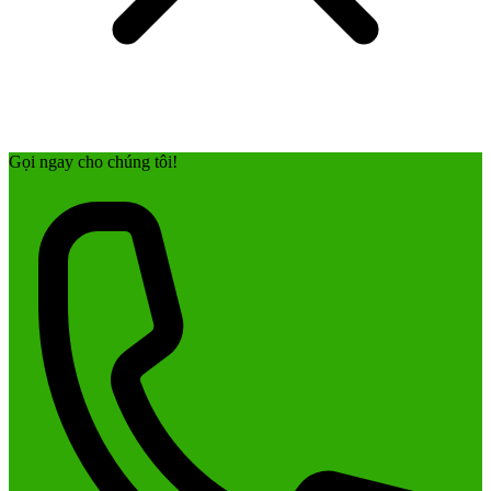
Gọi ngay cho chúng tôi!