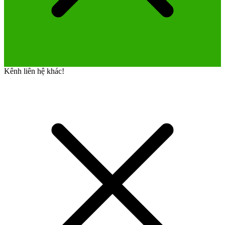
Kênh liên hệ khác!