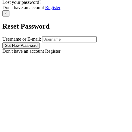
Lost your password?
Don't have an account
Register
×
Reset Password
Username or E-mail:
Don't have an account
Register