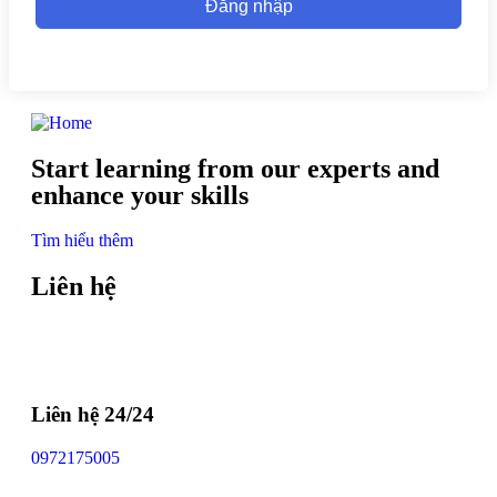
Đăng nhập
Start learning from our experts and
enhance your skills
Tìm hiểu thêm
Liên hệ
Liên hệ 24/24
0972175005