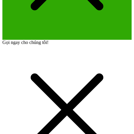
Gọi ngay cho chúng tôi!