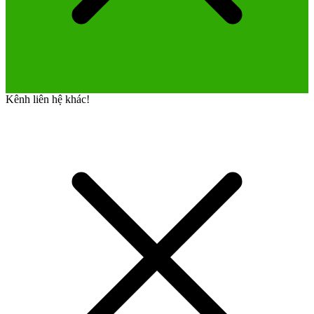
Kênh liên hệ khác!