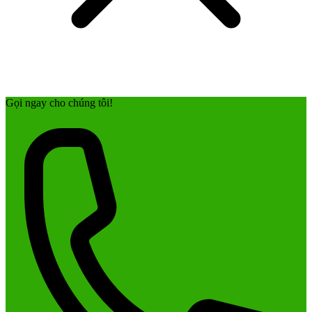
Gọi ngay cho chúng tôi!