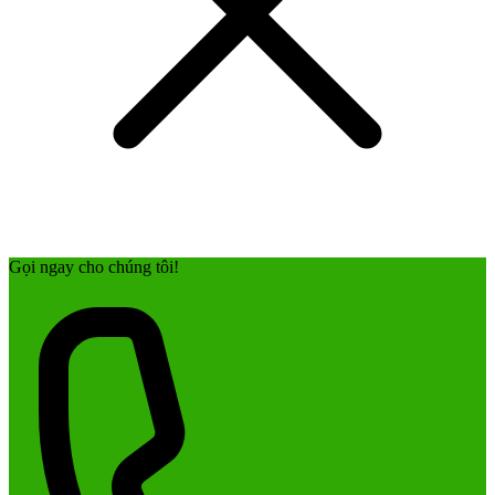
Gọi ngay cho chúng tôi!