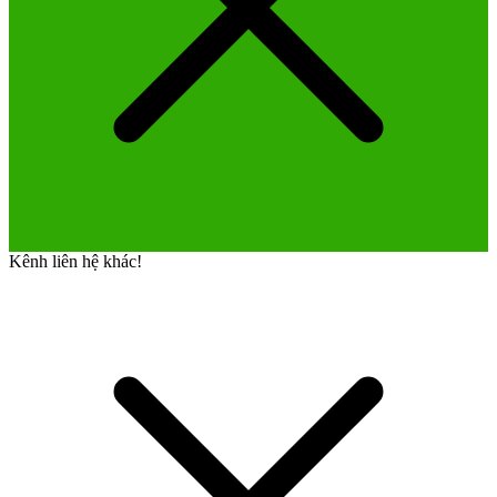
Kênh liên hệ khác!