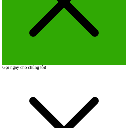
Gọi ngay cho chúng tôi!