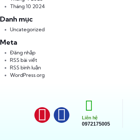
Tháng 10 2024
Danh mục
Uncategorized
Meta
Đăng nhập
RSS bài viết
RSS bình luận
WordPress.org
Liên hệ
0972175005