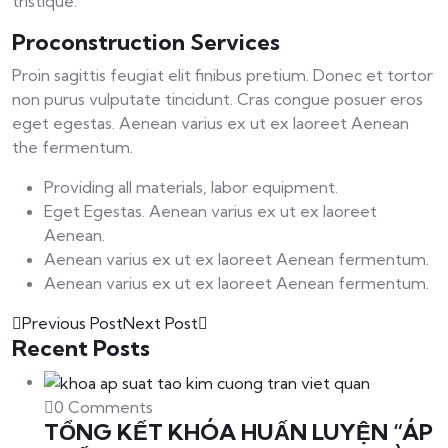
tristique.
Proconstruction Services
Proin sagittis feugiat elit finibus pretium. Donec et tortor
non purus vulputate tincidunt. Cras congue posuer eros
eget egestas. Aenean varius ex ut ex laoreet Aenean
the fermentum.
Providing all materials, labor equipment.
Eget Egestas. Aenean varius ex ut ex laoreet
Aenean.
Aenean varius ex ut ex laoreet Aenean fermentum.
Aenean varius ex ut ex laoreet Aenean fermentum.
Previous Post
Next Post
Recent Posts
0 Comments
TỔNG KẾT KHÓA HUẤN LUYỆN “ÁP