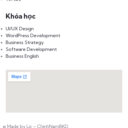
Khóa học
UI/UX Design
WordPress Development
Business Strategy
Software Development
Business English
© Made by Lic – ChinhNamBKD