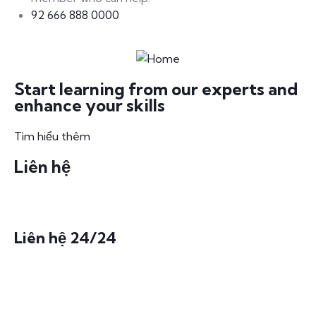
92 666 888 0000
Start learning from our experts and
enhance your skills
Tìm hiểu thêm
Liên hệ
Liên hệ 24/24
0972175005