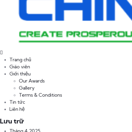
Trang chủ
Giáo viên
Giới thiệu
Our Awards
Gallery
Terms & Conditions
Tin tức
Liên hệ
Lưu trữ
Tháng 4 2025