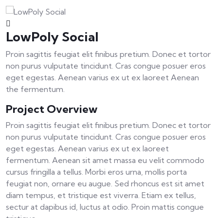
LowPoly Social
Proin sagittis feugiat elit finibus pretium. Donec et tortor
non purus vulputate tincidunt. Cras congue posuer eros
eget egestas. Aenean varius ex ut ex laoreet Aenean
the fermentum.
Project Overview
Proin sagittis feugiat elit finibus pretium. Donec et tortor
non purus vulputate tincidunt. Cras congue posuer eros
eget egestas. Aenean varius ex ut ex laoreet
fermentum. Aenean sit amet massa eu velit commodo
cursus fringilla a tellus. Morbi eros urna, mollis porta
feugiat non, ornare eu augue. Sed rhoncus est sit amet
diam tempus, et tristique est viverra. Etiam ex tellus,
sectur at dapibus id, luctus at odio. Proin mattis congue