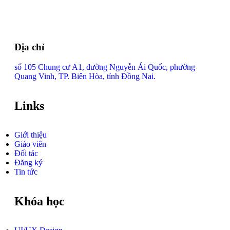
Địa chỉ
số 105 Chung cư A1, đường Nguyễn Ái Quốc, phường
Quang Vinh, TP. Biên Hòa, tỉnh Đồng Nai.
Links
Giới thiệu
Giáo viên
Đối tác
Đăng ký
Tin tức
Khóa học