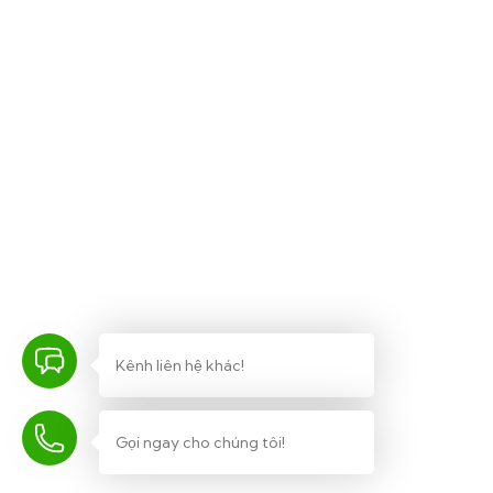
Kênh liên hệ khác!
Gọi ngay cho chúng tôi!