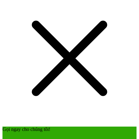
Gọi ngay cho chúng tôi!