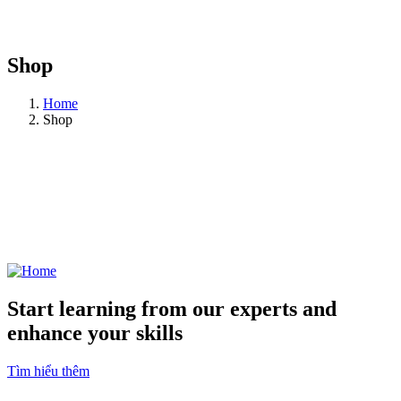
Shop
Home
Shop
Start learning from our experts and
enhance your skills
Tìm hiểu thêm