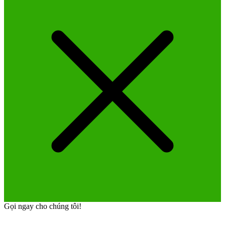
Gọi ngay cho chúng tôi!