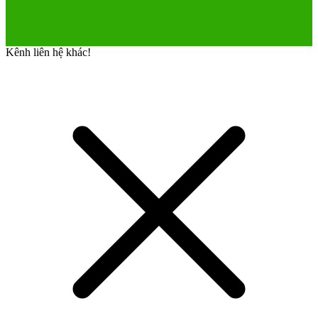
Kênh liên hệ khác!