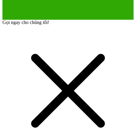
Gọi ngay cho chúng tôi!