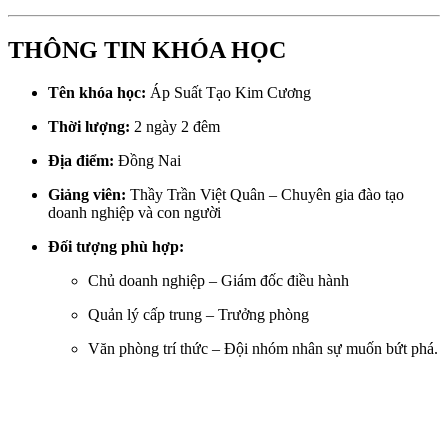
THÔNG TIN KHÓA HỌC
Tên khóa học:
Áp Suất Tạo Kim Cương
Thời lượng:
2 ngày 2 đêm
Địa điểm:
Đồng Nai
Giảng viên:
Thầy Trần Việt Quân – Chuyên gia đào tạo
doanh nghiệp và con người
Đối tượng phù hợp:
Chủ doanh nghiệp – Giám đốc điều hành
Quản lý cấp trung – Trưởng phòng
Văn phòng trí thức – Đội nhóm nhân sự muốn bứt phá.