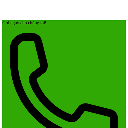
Gọi ngay cho chúng tôi!