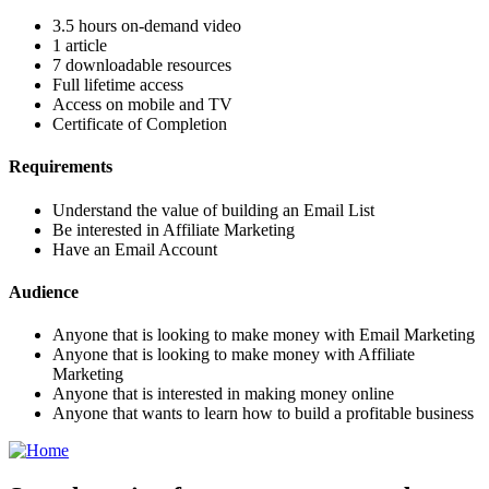
3.5 hours on-demand video
1 article
7 downloadable resources
Full lifetime access
Access on mobile and TV
Certificate of Completion
Requirements
Understand the value of building an Email List
Be interested in Affiliate Marketing
Have an Email Account
Audience
Anyone that is looking to make money with Email Marketing
Anyone that is looking to make money with Affiliate
Marketing
Anyone that is interested in making money online
Anyone that wants to learn how to build a profitable business