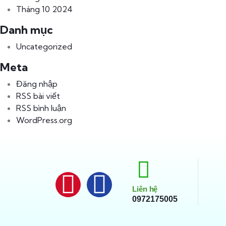
Tháng 10 2024
Danh mục
Uncategorized
Meta
Đăng nhập
RSS bài viết
RSS bình luận
WordPress.org
Liên hệ
0972175005