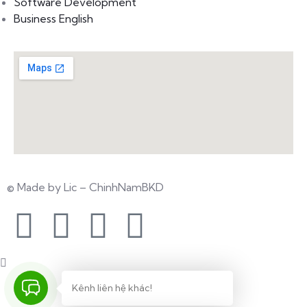
Software Development
Business English
© Made by Lic – ChinhNamBKD
Kênh liên hệ khác!