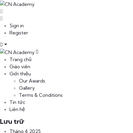
Sign in
Register
Trang chủ
Giáo viên
Giới thiệu
Our Awards
Gallery
Terms & Conditions
Tin tức
Liên hệ
Lưu trữ
Tháng 4 2025