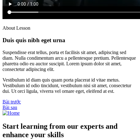
About Lesson
Duis quis nibh eget urna
Suspendisse erat tellus, porta et facilisis sit amet, adipiscing sed
diam. Nulla condimentum arcu a pellentesque pretium. Pellentesque
pharetra odio eu auctor suscipit. Lorem ipsum dolor sit amet,
consectetur adipiscing elit.
Vestibulum id diam quis quam porta placerat id vitae metus.
Vestibulum id odio tincidunt, vestibulum nisi sit amet, consectetur
dui. Ut orci ligula, viverra vel ornare eget, eleifend at est.
Bài trước
Bài sau
Start learning from our experts and
enhance your skills