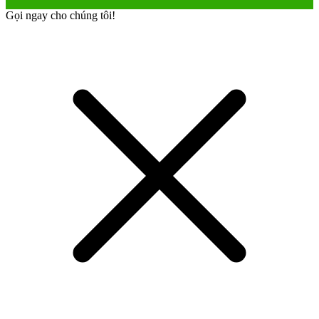
Gọi ngay cho chúng tôi!