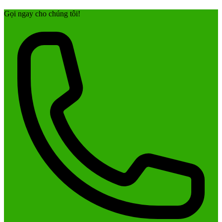
Gọi ngay cho chúng tôi!