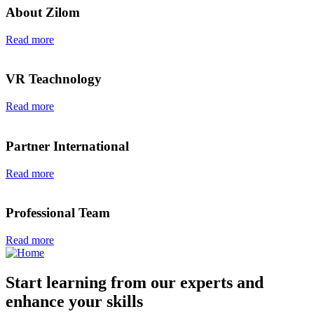
About Zilom
Read more
VR Teachnology
Read more
Partner International
Read more
Professional Team
Read more
Start learning from our experts and
enhance your skills