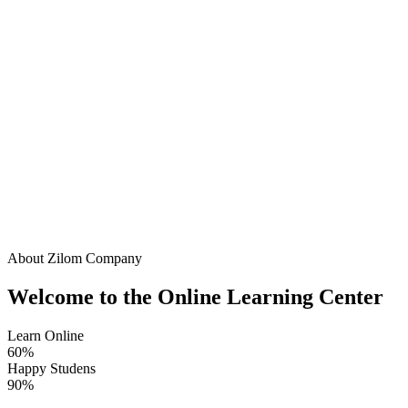
About Zilom Company
Welcome to the Online Learning Center
Learn Online
60%
Happy Studens
90%