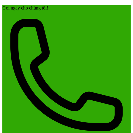
Gọi ngay cho chúng tôi!