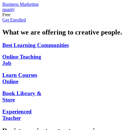
Business
Marketing
quanly
Free
Get Enrolled
What we are offering to creative people.
Best Learning Communities
Online Teaching
Job
Learn Courses
Online
Book Library &
Store
Experienced
Teacher