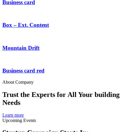
Business card
Box – Ext. Content
Mountain Drift
Business card red
About Company
Trust the Experts for All Your building
Needs
Learn more
Upcoming Events