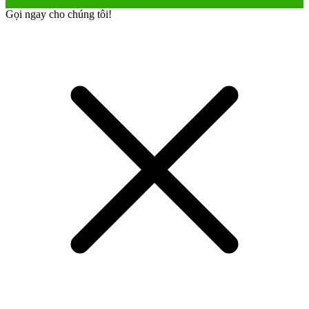
Gọi ngay cho chúng tôi!