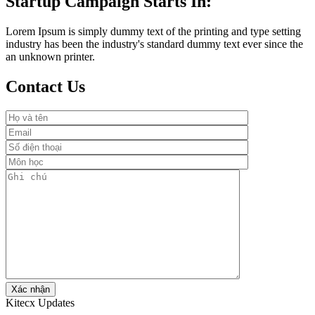
Startup Campaign Starts In:
Lorem Ipsum is simply dummy text of the printing and type setting
industry has been the industry's standard dummy text ever since the
an unknown printer.
Contact Us
Kitecx Updates