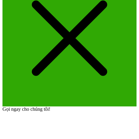
Gọi ngay cho chúng tôi!