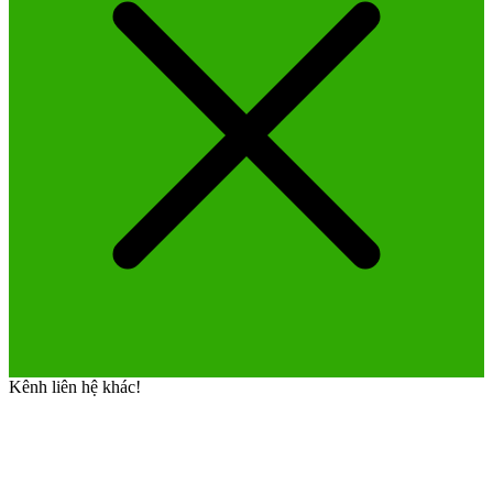
Kênh liên hệ khác!