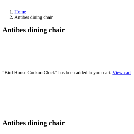
Home
Antibes dining chair
Antibes dining chair
“Bird House Cuckoo Clock” has been added to your cart.
View cart
Antibes dining chair