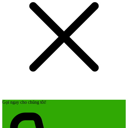
Gọi ngay cho chúng tôi!