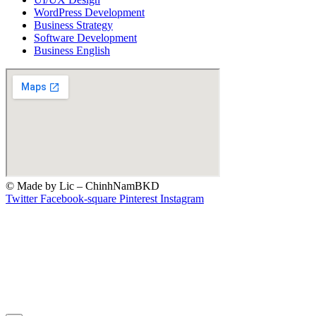
WordPress Development
Business Strategy
Software Development
Business English
© Made by Lic – ChinhNamBKD
Twitter
Facebook-square
Pinterest
Instagram