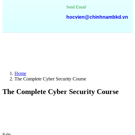
Send Email
hocvien@chinhnambkd.vn
Home
The Complete Cyber Security Course
The Complete Cyber Security Course
Sale