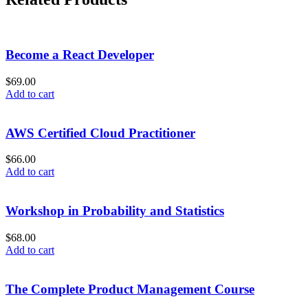
Become a React Developer
$
69.00
Add to cart
AWS Certified Cloud Practitioner
$
66.00
Add to cart
Workshop in Probability and Statistics
$
68.00
Add to cart
The Complete Product Management Course