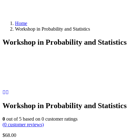
Home
Workshop in Probability and Statistics
Workshop in Probability and Statistics
Workshop in Probability and Statistics
0
out of
5
based on
0
customer ratings
(
0
customer reviews)
$
68.00