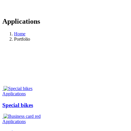
Applications
Home
Portfolio
Applications
Special bikes
Applications