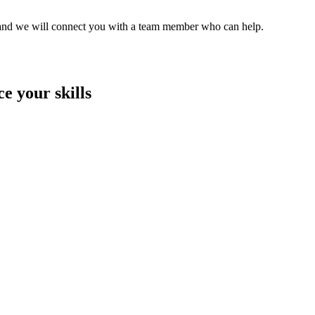
ce and we will connect you with a team member who can help.
e your skills