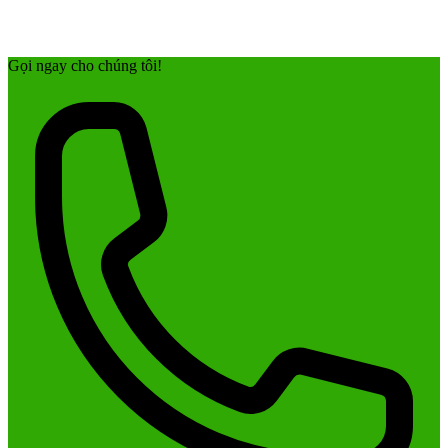
Gọi ngay cho chúng tôi!