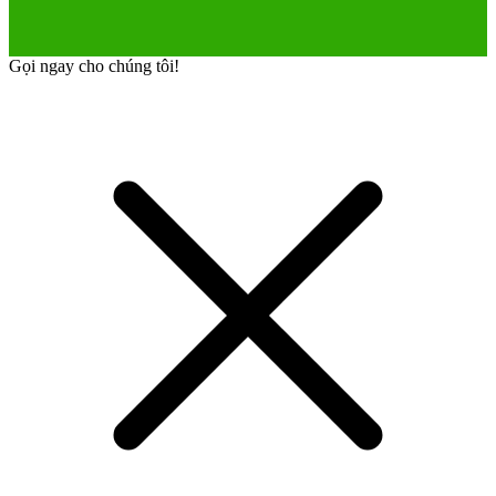
Gọi ngay cho chúng tôi!