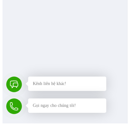
Kênh liên hệ khác!
Gọi ngay cho chúng tôi!