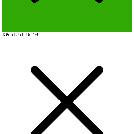
Kênh liên hệ khác!