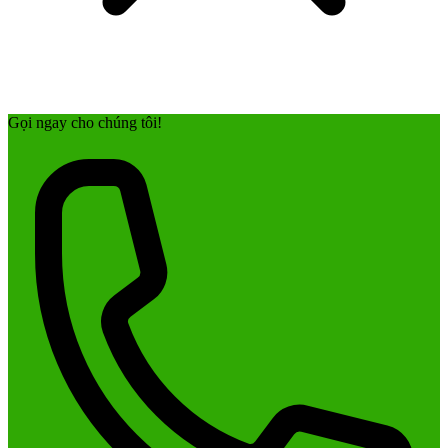
Gọi ngay cho chúng tôi!