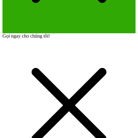
Gọi ngay cho chúng tôi!